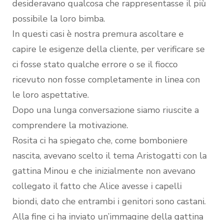
desideravano qualcosa che rappresentasse il più
possibile la loro bimba.
In questi casi è nostra premura ascoltare e
capire le esigenze della cliente, per verificare se
ci fosse stato qualche errore o se il fiocco
ricevuto non fosse completamente in linea con
le loro aspettative.
Dopo una lunga conversazione siamo riuscite a
comprendere la motivazione.
Rosita ci ha spiegato che, come bomboniere
nascita, avevano scelto il tema Aristogatti con la
gattina Minou e che inizialmente non avevano
collegato il fatto che Alice avesse i capelli
biondi, dato che entrambi i genitori sono castani.
Alla fine ci ha inviato un’immagine della gattina