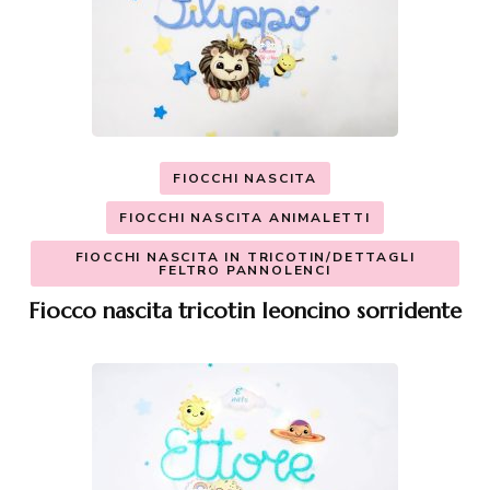
FIOCCHI NASCITA
FIOCCHI NASCITA ANIMALETTI
FIOCCHI NASCITA IN TRICOTIN/DETTAGLI
FELTRO PANNOLENCI
Fiocco nascita tricotin leoncino sorridente