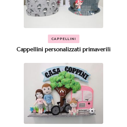
CAPPELLINI
Cappellini personalizzati primaverili