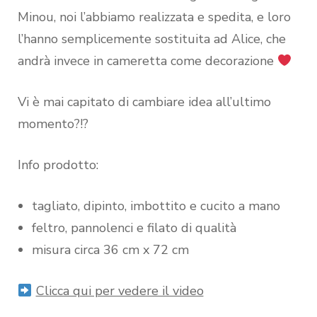
Minou, noi l’abbiamo realizzata e spedita, e loro
l’hanno semplicemente sostituita ad Alice, che
andrà invece in cameretta come decorazione
Vi è mai capitato di cambiare idea all’ultimo
momento?!?
Info prodotto:
tagliato, dipinto, imbottito e cucito a mano
feltro, pannolenci e filato di qualità
misura circa 36 cm x 72 cm
Clicca qui per vedere il video