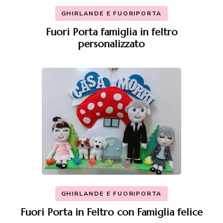
GHIRLANDE E FUORIPORTA
Fuori Porta famiglia in feltro
personalizzato
GHIRLANDE E FUORIPORTA
Fuori Porta in Feltro con Famiglia felice