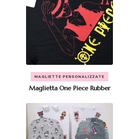
MAGLIETTE PERSONALIZZATE
Maglietta One Piece Rubber