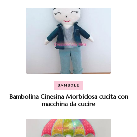
BAMBOLE
Bambolina Cinesina Morbidosa cucita con
macchina da cucire