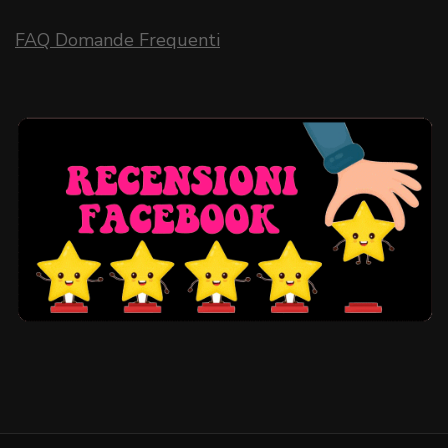
FAQ Domande Frequenti