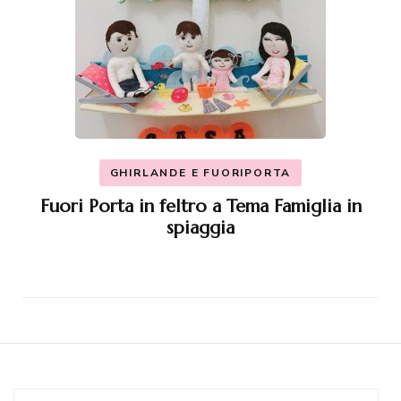
GHIRLANDE E FUORIPORTA
Fuori Porta in feltro a Tema Famiglia in
spiaggia