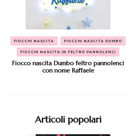
FIOCCHI NASCITA
FIOCCHI NASCITA DUMBO
FIOCCHI NASCITA IN FELTRO PANNOLENCI
Fiocco nascita Dumbo feltro pannolenci
con nome Raffaele
Articoli popolari