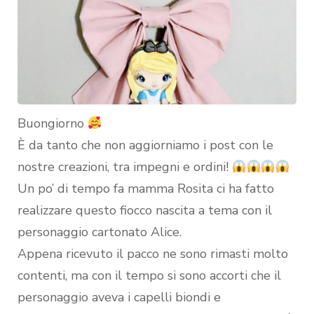
Buongiorno
È da tanto che non aggiorniamo i post con le
nostre creazioni, tra impegni e ordini!
Un po’ di tempo fa mamma Rosita ci ha fatto
realizzare questo fiocco nascita a tema con il
personaggio cartonato Alice.
Appena ricevuto il pacco ne sono rimasti molto
contenti, ma con il tempo si sono accorti che il
personaggio aveva i capelli biondi e