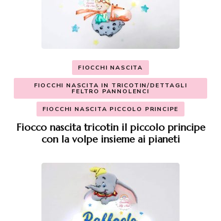
FIOCCHI NASCITA
FIOCCHI NASCITA IN TRICOTIN/DETTAGLI
FELTRO PANNOLENCI
FIOCCHI NASCITA PICCOLO PRINCIPE
Fiocco nascita tricotin il piccolo principe
con la volpe insieme ai pianeti