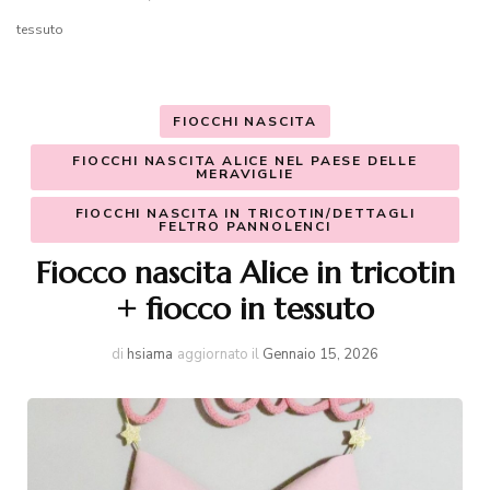
tessuto
FIOCCHI NASCITA
FIOCCHI NASCITA ALICE NEL PAESE DELLE
MERAVIGLIE
FIOCCHI NASCITA IN TRICOTIN/DETTAGLI
FELTRO PANNOLENCI
Fiocco nascita Alice in tricotin
+ fiocco in tessuto
di
hsiama
aggiornato il
Gennaio 15, 2026