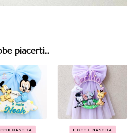
be piacerti...
OCCHI NASCITA
FIOCCHI NASCITA