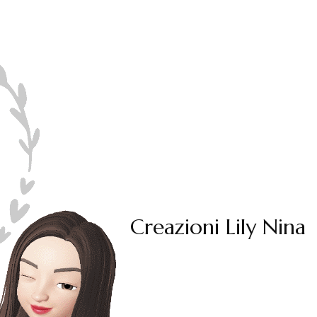
Creazioni Lily Nina