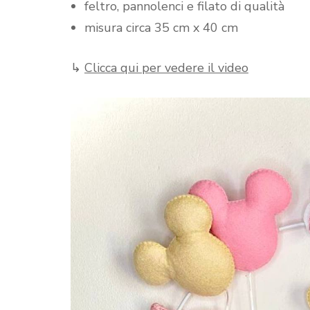
feltro, pannolenci e filato di qualità
misura circa 35 cm x 40 cm
↳
Clicca qui per vedere il video