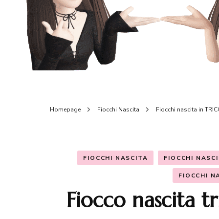
Homepage
Fiocchi Nascita
Fiocchi nascita in TRIC
FIOCCHI NASCITA
FIOCCHI NASC
FIOCCHI N
Fiocco nascita t