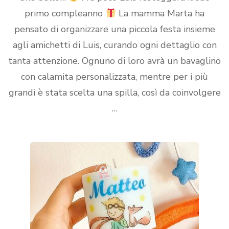
primo compleanno
La mamma Marta ha
pensato di organizzare una piccola festa insieme
agli amichetti di Luis, curando ogni dettaglio con
tanta attenzione. Ognuno di loro avrà un bavaglino
con calamita personalizzata, mentre per i più
grandi è stata scelta una spilla, così da coinvolgere
…