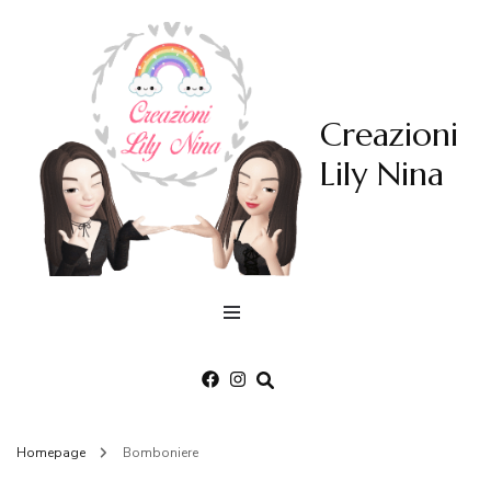
Creazioni
Lily Nina
Homepage
Bomboniere