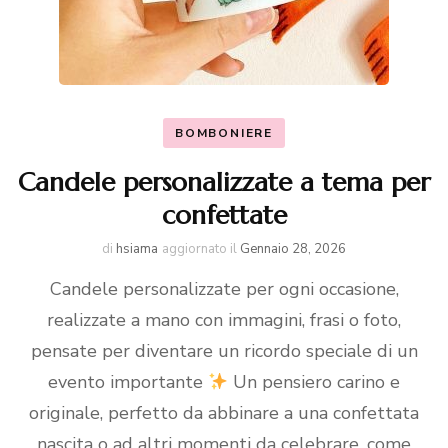
BOMBONIERE
Candele personalizzate a tema per
confettate
di
hsiama
aggiornato il
Gennaio 28, 2026
Candele personalizzate per ogni occasione,
realizzate a mano con immagini, frasi o foto,
pensate per diventare un ricordo speciale di un
evento importante
Un pensiero carino e
originale, perfetto da abbinare a una confettata
nascita o ad altri momenti da celebrare, come