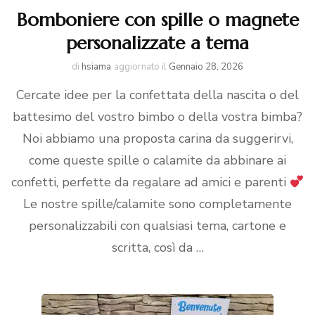
Bomboniere con spille o magnete
personalizzate a tema
di
hsiama
aggiornato il
Gennaio 28, 2026
Cercate idee per la confettata della nascita o del
battesimo del vostro bimbo o della vostra bimba?
Noi abbiamo una proposta carina da suggerirvi,
come queste spille o calamite da abbinare ai
confetti, perfette da regalare ad amici e parenti
Le nostre spille/calamite sono completamente
personalizzabili con qualsiasi tema, cartone e
scritta, così da …