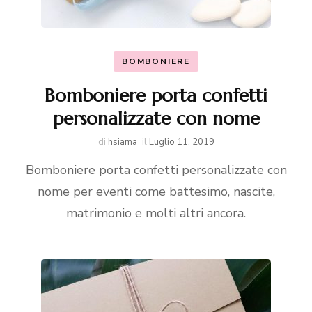
BOMBONIERE
Bomboniere porta confetti
personalizzate con nome
di
hsiama
il
Luglio 11, 2019
Bomboniere porta confetti personalizzate con
nome per eventi come battesimo, nascite,
matrimonio e molti altri ancora.