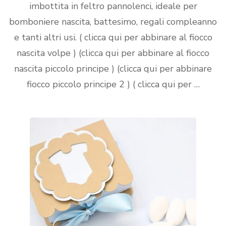
imbottita in feltro pannolenci, ideale per
bomboniere nascita, battesimo, regali compleanno
e tanti altri usi. ( clicca qui per abbinare al fiocco
nascita volpe ) (clicca qui per abbinare al fiocco
nascita piccolo principe ) (clicca qui per abbinare
fiocco piccolo principe 2 ) ( clicca qui per …