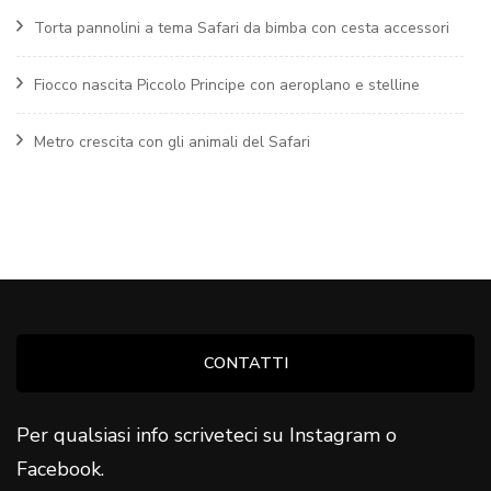
Torta pannolini a tema Safari da bimba con cesta accessori
Fiocco nascita Piccolo Principe con aeroplano e stelline
Metro crescita con gli animali del Safari
CONTATTI
Per qualsiasi info scriveteci su Instagram o
Facebook.