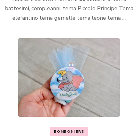
battesimi, compleanni. tema Piccolo Principe Tema
elefantino tema gemelle tema leone tema …
BOMBONIERE