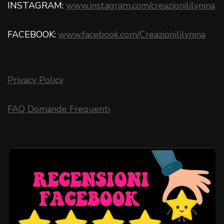
INSTAGRAM:
www.instagram.com/creazionililynina
FACEBOOK:
www.facebook.com/Creazionililynina
Privacy Policy
FAQ Domande Frequenti