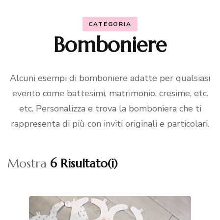
CATEGORIA
Bomboniere
Alcuni esempi di bomboniere adatte per qualsiasi
evento come battesimi, matrimonio, cresime, etc.
etc. Personalizza e trova la bomboniera che ti
rappresenta di più con inviti originali e particolari.
Mostra
6 Risultato(i)