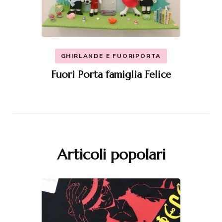
GHIRLANDE E FUORIPORTA
Fuori Porta famiglia Felice
Articoli popolari