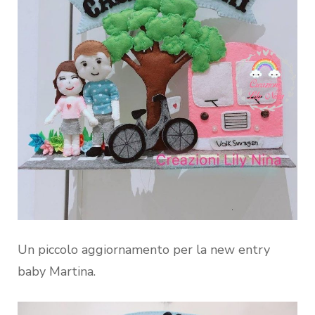
Un piccolo aggiornamento per la new entry
baby Martina.