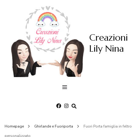
Creazioni
Lily Nina
Homepage
Ghirlande e Fuoriporta
Fuori Porta famiglia in feltro
personalizzato