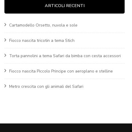
ARTICOLI RECENTI
Cartamodello Orsetto, nuvola e sole
Fiocco nascita tricotin a tema Stich
Torta pannolini a tema Safari da bimba con cesta accessori
Fiocco nascita Piccolo Principe con aeroplano e stelline
Metro crescita con gli animali del Safari