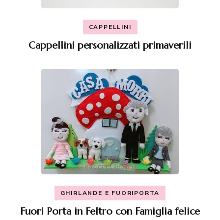
CAPPELLINI
Cappellini personalizzati primaverili
GHIRLANDE E FUORIPORTA
Fuori Porta in Feltro con Famiglia felice