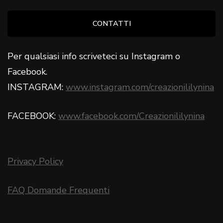
CONTATTI
Per qualsiasi info scriveteci su Instagram o
Facebook.
INSTAGRAM:
www.instagram.com/creazionililynina
FACEBOOK:
www.facebook.com/Creazionililynina
Privacy Policy
FAQ Domande Frequenti