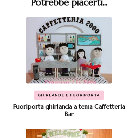
Potrebbe piacerti...
GHIRLANDE E FUORIPORTA
Fuoriporta ghirlanda a tema Caffetteria
Bar