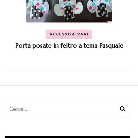
ACCESSORI VARI
Porta posate in feltro a tema Pasquale
Ricerca
per: