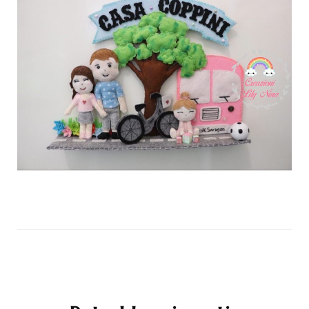
Navigazione
articoli