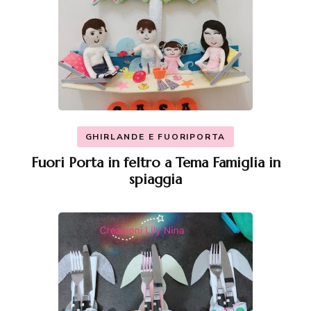
GHIRLANDE E FUORIPORTA
Fuori Porta in feltro a Tema Famiglia in
spiaggia