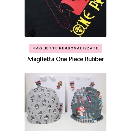
MAGLIETTE PERSONALIZZATE
Maglietta One Piece Rubber