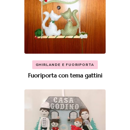
GHIRLANDE E FUORIPORTA
Fuoriporta con tema gattini