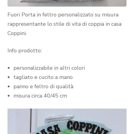
Fuori Porta in feltro personalizzato su misura
rappresentante lo stile di vita di coppia in casa
Coppini.
Info prodotto:
personalizzabile in altri colori
tagliato e cucito a mano
panno e feltro di qualità
misura circa 40/45 cm