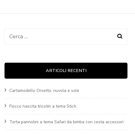
Ricerca
per:
ARTICOLI RECENTI
Cartamodello Orsetto, nuvola e sole
Fiocco nascita tricotin a tema Stich
Torta pannolini a tema Safari da bimba con cesta accessori