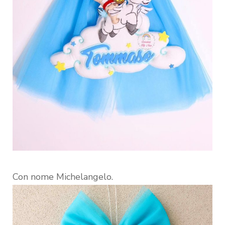
Con nome Michelangelo.