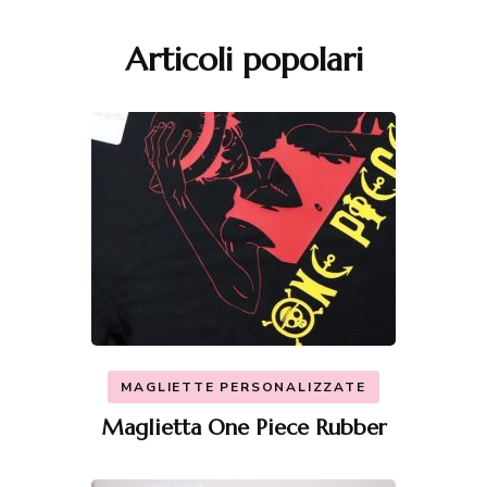
Articoli popolari
MAGLIETTE PERSONALIZZATE
Maglietta One Piece Rubber