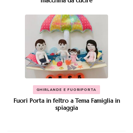
macchina da cucire
GHIRLANDE E FUORIPORTA
Fuori Porta in feltro a Tema Famiglia in
spiaggia