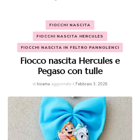
FIOCCHI NASCITA
FIOCCHI NASCITA HERCULES
FIOCCHI NASCITA IN FELTRO PANNOLENCI
Fiocco nascita Hercules e
Pegaso con tulle
di
hsiama
aggiornato il
Febbraio 3, 2026