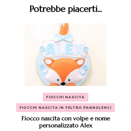
Potrebbe piacerti...
FIOCCHI NASCITA
FIOCCHI NASCITA IN FELTRO PANNOLENCI
Fiocco nascita con volpe e nome
personalizzato Alex