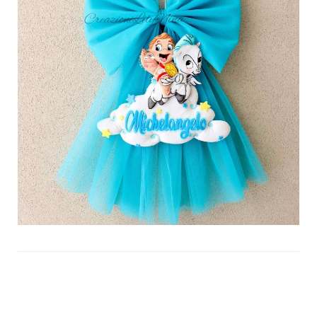
Navigazione
articoli