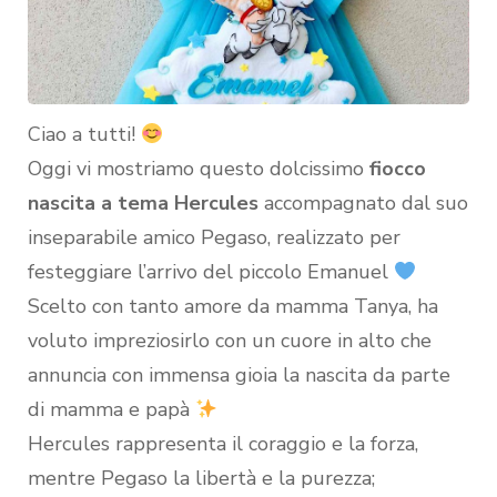
Ciao a tutti!
Oggi vi mostriamo questo dolcissimo
fiocco
nascita a tema Hercules
accompagnato dal suo
inseparabile amico Pegaso, realizzato per
festeggiare l’arrivo del piccolo Emanuel
Scelto con tanto amore da mamma Tanya, ha
voluto impreziosirlo con un cuore in alto che
annuncia con immensa gioia la nascita da parte
di mamma e papà
Hercules rappresenta il coraggio e la forza,
mentre Pegaso la libertà e la purezza;