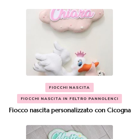
FIOCCHI NASCITA
FIOCCHI NASCITA IN FELTRO PANNOLENCI
Fiocco nascita personalizzato con Cicogna