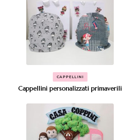
CAPPELLINI
Cappellini personalizzati primaverili