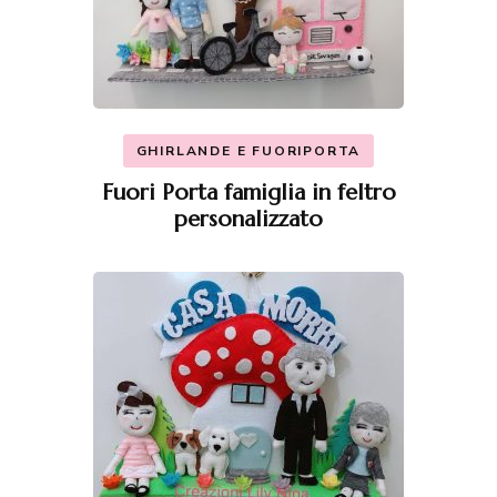
GHIRLANDE E FUORIPORTA
Fuori Porta famiglia in feltro
personalizzato