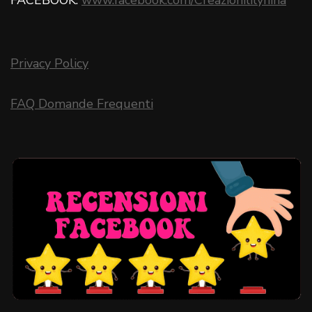
Privacy Policy
FAQ Domande Frequenti