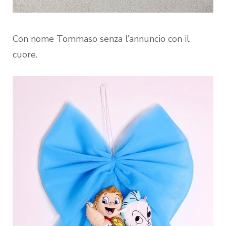
Con nome Tommaso senza l’annuncio con il
cuore.