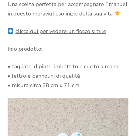
Una scelta perfetta per accompagnare Emanuel
in questo meraviglioso inizio della sua vita
clicca qui per vedere un fiocco simile
Info prodotto:
• tagliato, dipinto, imbottito e cucito a mano
• feltro e pannolini di qualità
• misura circa 38 cm x 71 cm