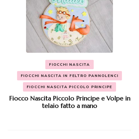
FIOCCHI NASCITA
FIOCCHI NASCITA IN FELTRO PANNOLENCI
FIOCCHI NASCITA PICCOLO PRINCIPE
Fiocco Nascita Piccolo Principe e Volpe in
telaio fatto a mano