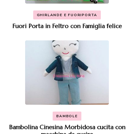
GHIRLANDE E FUORIPORTA
Fuori Porta in Feltro con Famiglia felice
BAMBOLE
Bambolina Cinesina Morbidosa cucita con