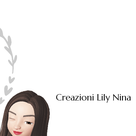
Creazioni Lily Nina