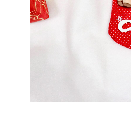
Navigazione