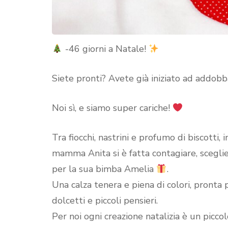
-46 giorni a Natale!
Siete pronti? Avete già iniziato ad addobba
Noi sì, e siamo super cariche!
Tra fiocchi, nastrini e profumo di biscotti,
mamma Anita si è fatta contagiare, sceglie
per la sua bimba Amelia
.
Una calza tenera e piena di colori, pronta 
dolcetti e piccoli pensieri.
Per noi ogni creazione natalizia è un piccol