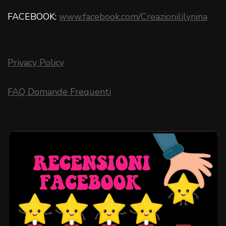
FACEBOOK:
www.facebook.com/Creazionililynina
Privacy Policy
FAQ Domande Frequenti