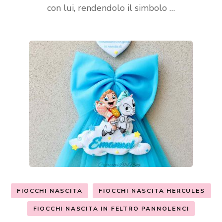
con lui, rendendolo il simbolo …
FIOCCHI NASCITA
FIOCCHI NASCITA HERCULES
FIOCCHI NASCITA IN FELTRO PANNOLENCI