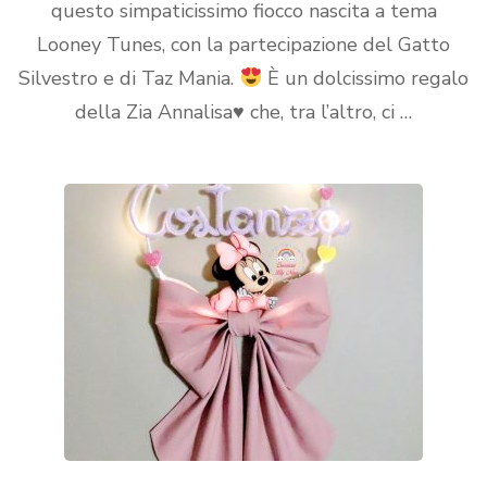
questo simpaticissimo fiocco nascita a tema
Looney Tunes, con la partecipazione del Gatto
Silvestro e di Taz Mania.
È un dolcissimo regalo
della Zia Annalisa
♥️
che, tra l’altro, ci …