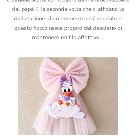
dal papà. È la seconda volta che ci affidano la
realizzazione di un momento così speciale, e
questo fiocco nasce proprio dal desiderio di
mantenere un filo affettivo …