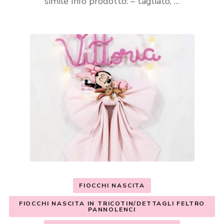
simile Info prodotto: – tagliato, …
FIOCCHI NASCITA
FIOCCHI NASCITA IN TRICOTIN/DETTAGLI FELTRO
PANNOLENCI