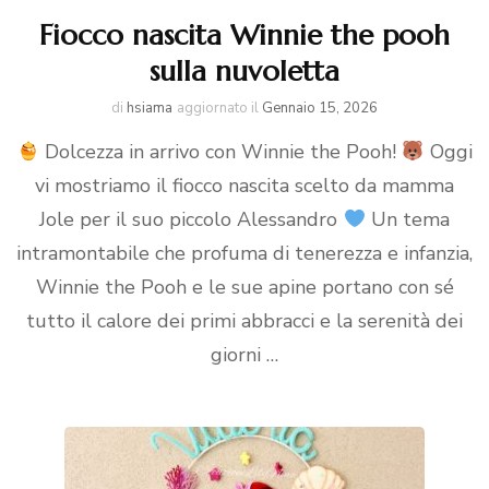
Fiocco nascita Winnie the pooh
sulla nuvoletta
di
hsiama
aggiornato il
Gennaio 15, 2026
Dolcezza in arrivo con Winnie the Pooh!
Oggi
vi mostriamo il fiocco nascita scelto da mamma
Jole per il suo piccolo Alessandro
Un tema
intramontabile che profuma di tenerezza e infanzia,
Winnie the Pooh e le sue apine portano con sé
tutto il calore dei primi abbracci e la serenità dei
giorni …