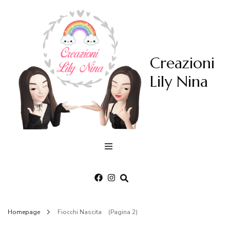
Creazioni
Lily Nina
Homepage
Fiocchi Nascita
(Pagina 2)