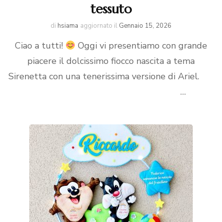
tessuto
di
hsiama
aggiornato il
Gennaio 15, 2026
Ciao a tutti!
Oggi vi presentiamo con grande
piacere il dolcissimo fiocco nascita a tema
Sirenetta con una tenerissima versione di Ariel.
…