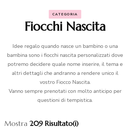
CATEGORIA
Fiocchi Nascita
Idee regalo quando nasce un bambino o una
bambina sono i fiocchi nascita personalizzati dove
potremo decidere quale nome inserire, il tema e
altri dettagli che andranno a rendere unico il
vostro Fiocco Nascita.
Vanno sempre prenotati con molto anticipo per
questioni di tempistica.
Mostra
209 Risultato(i)