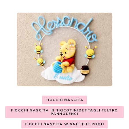
FIOCCHI NASCITA
FIOCCHI NASCITA IN TRICOTIN/DETTAGLI FELTRO
PANNOLENCI
FIOCCHI NASCITA WINNIE THE POOH