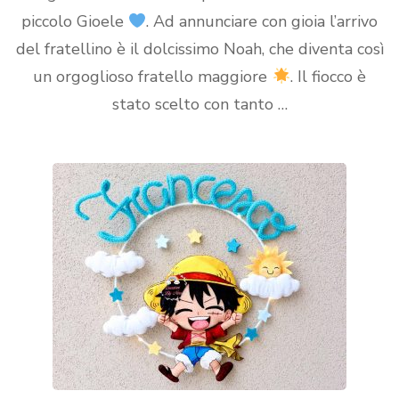
piccolo Gioele
. Ad annunciare con gioia l’arrivo
del fratellino è il dolcissimo Noah, che diventa così
un orgoglioso fratello maggiore
. Il fiocco è
stato scelto con tanto …