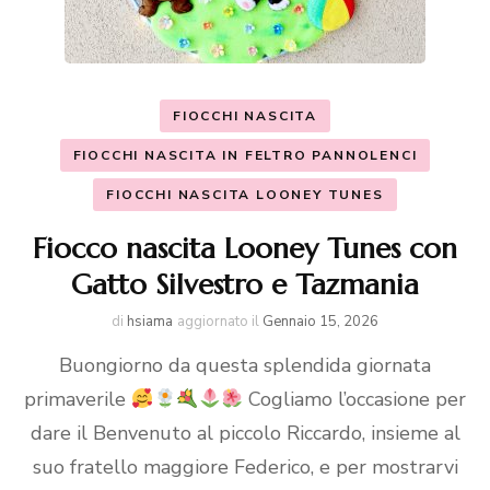
FIOCCHI NASCITA
FIOCCHI NASCITA IN FELTRO PANNOLENCI
FIOCCHI NASCITA LOONEY TUNES
Fiocco nascita Looney Tunes con
Gatto Silvestro e Tazmania
di
hsiama
aggiornato il
Gennaio 15, 2026
Buongiorno da questa splendida giornata
primaverile
Cogliamo l’occasione per
dare il Benvenuto al piccolo Riccardo, insieme al
suo fratello maggiore Federico, e per mostrarvi