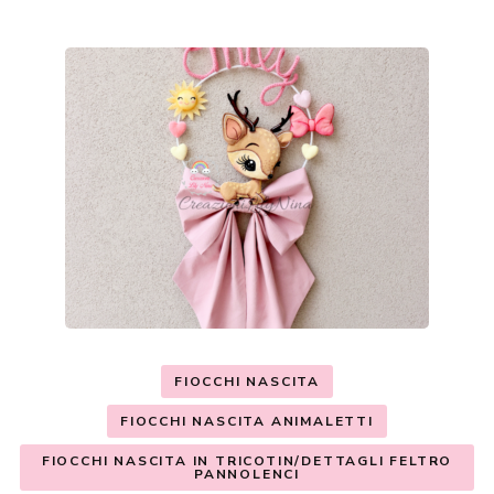
FIOCCHI NASCITA
FIOCCHI NASCITA ANIMALETTI
FIOCCHI NASCITA IN TRICOTIN/DETTAGLI FELTRO
PANNOLENCI