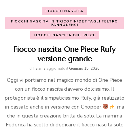
FIOCCHI NASCITA
FIOCCHI NASCITA IN TRICOTIN/DETTAGLI FELTRO
PANNOLENCI
FIOCCHI NASCITA ONE PIECE
Fiocco nascita One Piece Rufy
versione grande
di
hsiama
aggiornato il
Gennaio 15, 2026
Oggi vi portiamo nel magico mondo di One Piece
con un fiocco nascita davvero dolcissimo. Il
protagonista è il simpaticissimo Rufy, già realizzato
in passato anche in versione con Chopper
, ma
che in questa creazione brilla da solo. La mamma
Federica ha scelto di dedicare il fiocco nascita solo