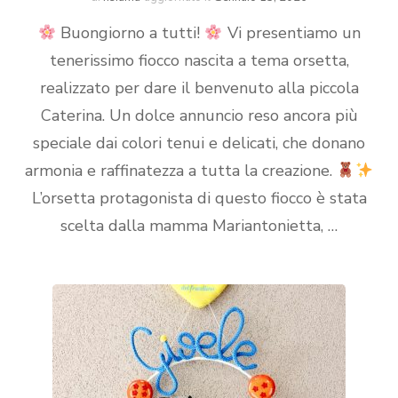
Buongiorno a tutti!
Vi presentiamo un
tenerissimo fiocco nascita a tema orsetta,
realizzato per dare il benvenuto alla piccola
Caterina. Un dolce annuncio reso ancora più
speciale dai colori tenui e delicati, che donano
armonia e raffinatezza a tutta la creazione.
L’orsetta protagonista di questo fiocco è stata
scelta dalla mamma Mariantonietta, …