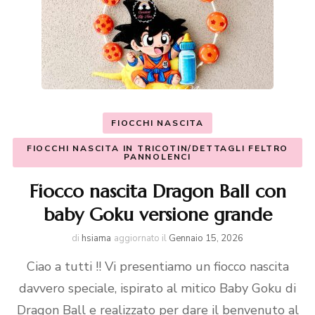
FIOCCHI NASCITA
FIOCCHI NASCITA IN TRICOTIN/DETTAGLI FELTRO
PANNOLENCI
Fiocco nascita Dragon Ball con
baby Goku versione grande
di
hsiama
aggiornato il
Gennaio 15, 2026
Ciao a tutti !! Vi presentiamo un fiocco nascita
davvero speciale, ispirato al mitico Baby Goku di
Dragon Ball e realizzato per dare il benvenuto al