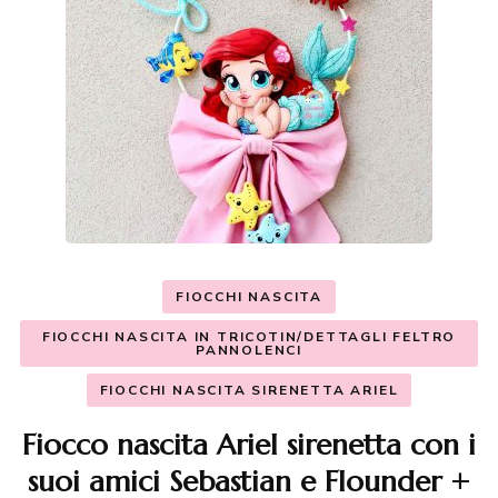
FIOCCHI NASCITA
FIOCCHI NASCITA IN TRICOTIN/DETTAGLI FELTRO
PANNOLENCI
FIOCCHI NASCITA SIRENETTA ARIEL
Fiocco nascita Ariel sirenetta con i
suoi amici Sebastian e Flounder +