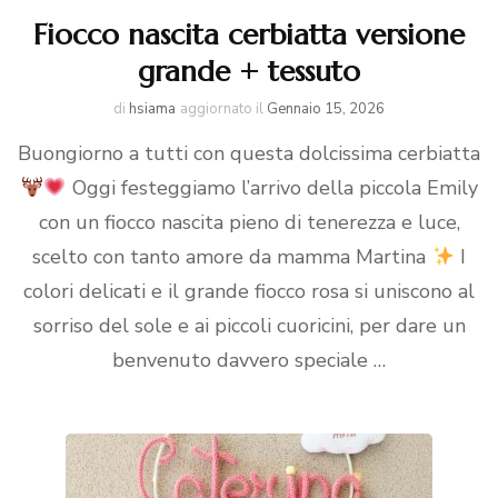
Fiocco nascita cerbiatta versione
grande + tessuto
di
hsiama
aggiornato il
Gennaio 15, 2026
Buongiorno a tutti con questa dolcissima cerbiatta
Oggi festeggiamo l’arrivo della piccola Emily
con un fiocco nascita pieno di tenerezza e luce,
scelto con tanto amore da mamma Martina
I
colori delicati e il grande fiocco rosa si uniscono al
sorriso del sole e ai piccoli cuoricini, per dare un
benvenuto davvero speciale …